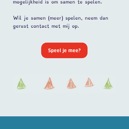
mogelijkheid is om samen te spelen.
Wil je samen (meer) spelen, neem dan
gerust contact met mij op.
Speel je mee?