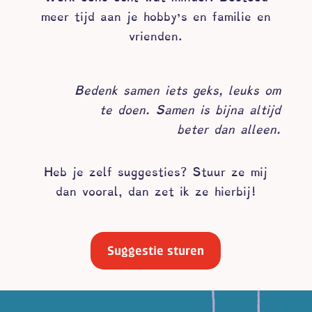
meer tijd aan je hobby’s en familie en
vrienden.
Bedenk samen iets geks, leuks om
te doen. Samen is bijna altijd
beter dan alleen.
Heb je zelf suggesties? Stuur ze mij
dan vooral, dan zet ik ze hierbij!
Suggestie sturen