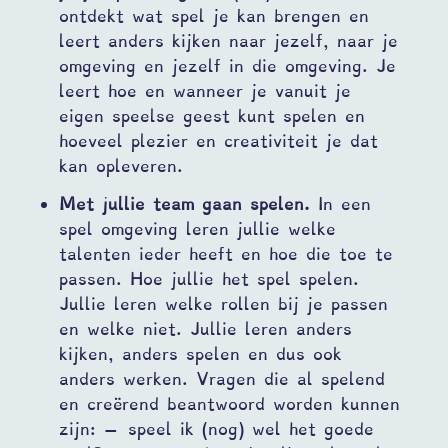
ontdekt wat spel je kan brengen en
leert anders kijken naar jezelf, naar je
omgeving en jezelf in die omgeving. Je
leert hoe en wanneer je vanuit je
eigen speelse geest kunt spelen en
hoeveel plezier en creativiteit je dat
kan opleveren.
Met jullie team gaan spelen.
In een
spel omgeving leren jullie welke
talenten ieder heeft en hoe die toe te
passen. Hoe jullie het spel spelen.
Jullie leren welke rollen bij je passen
en welke niet. Jullie leren anders
kijken, anders spelen en dus ook
anders werken. Vragen die al spelend
en creërend beantwoord worden kunnen
zijn: – speel ik (nog) wel het goede