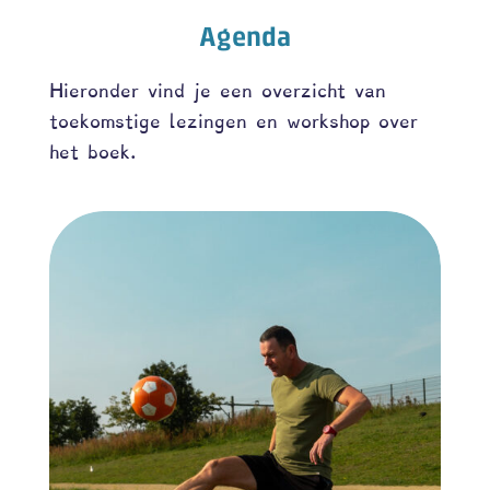
Agenda
Hieronder vind je een overzicht van
toekomstige lezingen en workshop over
het boek.