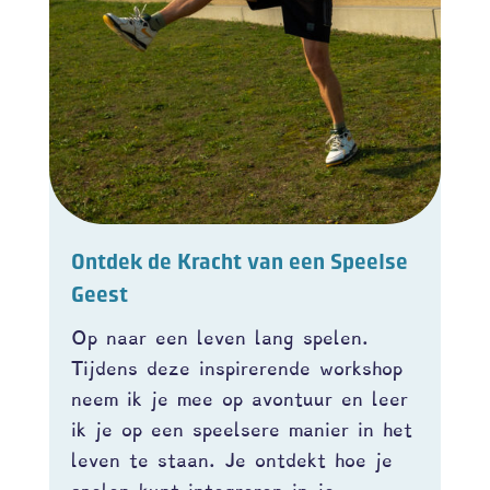
Ontdek de Kracht van een Speelse
Geest
Op naar een leven lang spelen.
Tijdens deze inspirerende workshop
neem ik je mee op avontuur en leer
ik je op een speelsere manier in het
leven te staan. Je ontdekt hoe je