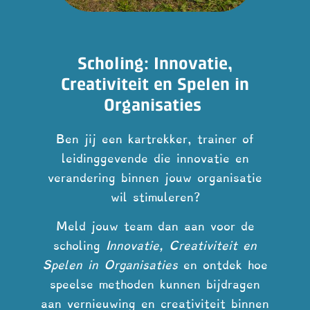
Scholing
: Innovatie,
Creativiteit en Spelen in
Organisaties
Ben jij een kartrekker, trainer of
leidinggevende die innovatie en
verandering binnen jouw organisatie
wil stimuleren?
Meld jouw team dan aan voor de
scholing
Innovatie, Creativiteit en
Spelen in Organisaties
en ontdek hoe
speelse methoden kunnen bijdragen
aan vernieuwing en creativiteit binnen